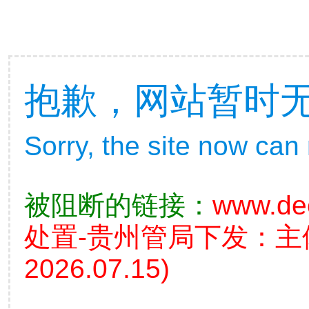
抱歉，网站暂时
Sorry, the site now can
被阻断的链接：
www.de
处置-贵州管局下发：
2026.07.15)