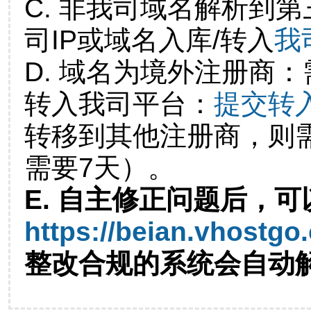
C. 非我司域名解析到第
司IP或域名入库/转入
我
D. 域名为境外注册商
转入我司平台：
提交转
转移到其他注册商，则
需要7天）。
E. 自主修正问题后，可
https://beian.vhostgo
整改合规的系统会自动