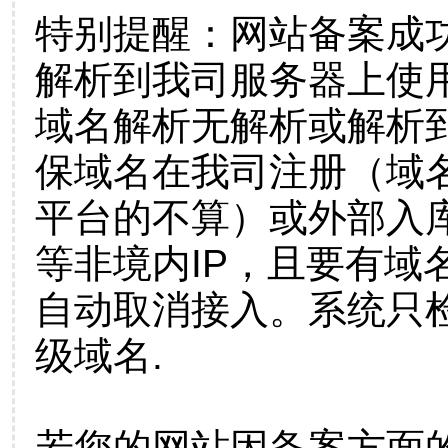
特别提醒：网站备案成
解析到我司服务器上使
域名解析无解析或解析到
保域名在我司注册（域
平台的不算）或外部入
等非境内IP，且要有域
自动取消接入。系统只检
级域名.
若您的网站因备案方面