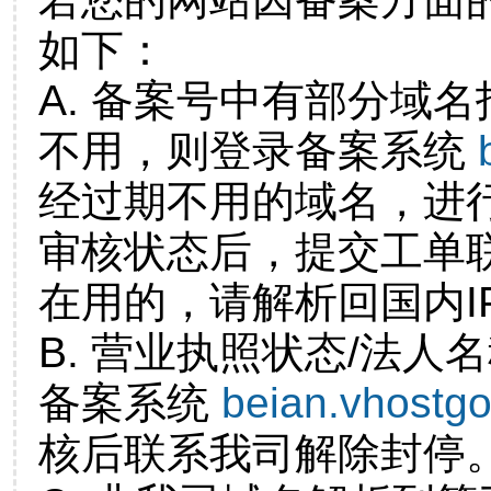
如下：
A. 备案号中有部分域
不用，则登录备案系统
经过期不用的域名，进
审核状态后，提交工单
在用的，请解析回国内I
B. 营业执照状态/法人
备案系统
beian.vhostg
核后联系我司解除封停