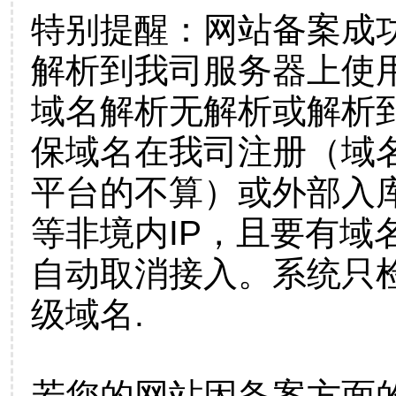
特别提醒：网站备案成
解析到我司服务器上使
域名解析无解析或解析到
保域名在我司注册（域
平台的不算）或外部入
等非境内IP，且要有域
自动取消接入。系统只检
级域名.
若您的网站因备案方面