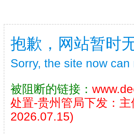
抱歉，网站暂时
Sorry, the site now can
被阻断的链接：
www.de
处置-贵州管局下发：
2026.07.15)