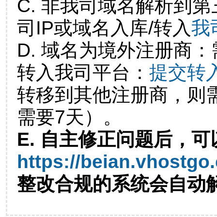
C. 非我司域名解析到第
司IP或域名入库/转入
我
D. 域名为境外注册商
转入我司平台：
提交转
转移到其他注册商，则
需要7天）。
E. 自主修正问题后，可
https://beian.vhostgo
整改合规的系统会自动