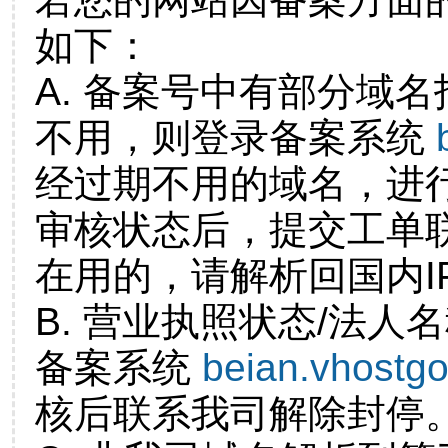
如下：
A. 备案号中有部分域
不用，则登录备案系统
经过期不用的域名，进
审核状态后，提交工单
在用的，请解析回国内I
B. 营业执照状态/法人
备案系统
beian.vhostg
核后联系我司解除封停