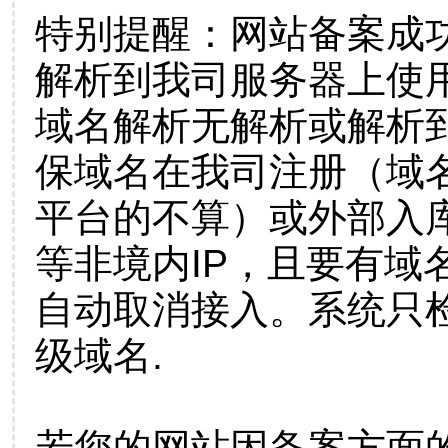
特别提醒：网站备案成
解析到我司服务器上使
域名解析无解析或解析到
保域名在我司注册（域
平台的不算）或外部入
等非境内IP，且要有域
自动取消接入。系统只检
级域名.
若您的网站因备案方面