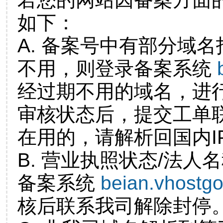
如下：
A. 备案号中有部分域
不用，则登录备案系统
经过期不用的域名，进
审核状态后，提交工单
在用的，请解析回国内I
B. 营业执照状态/法人
备案系统
beian.vhostg
核后联系我司解除封停