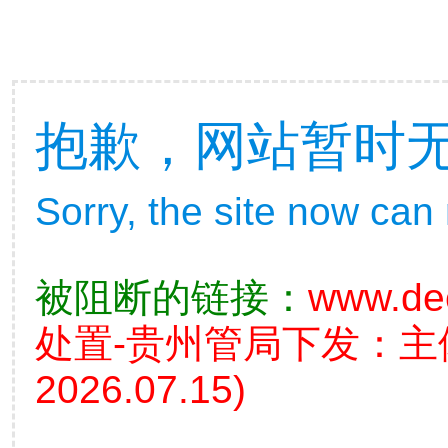
抱歉，网站暂时
Sorry, the site now can
被阻断的链接：
www.de
处置-贵州管局下发：
2026.07.15)