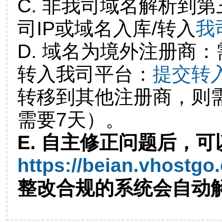
C. 非我司域名解析到第
司IP或域名入库/转入
我
D. 域名为境外注册商
转入我司平台：
提交转
转移到其他注册商，则
需要7天）。
E. 自主修正问题后，可
https://beian.vhostgo
整改合规的系统会自动