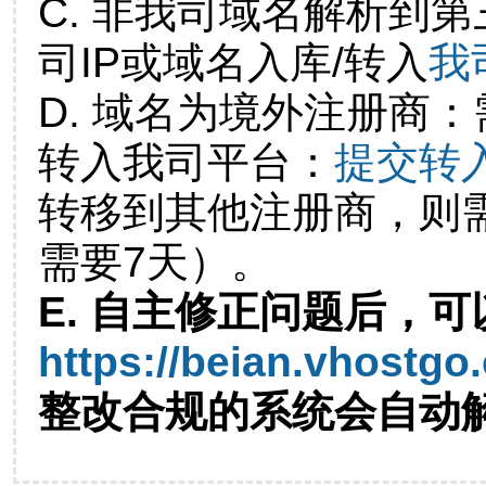
C. 非我司域名解析到第
司IP或域名入库/转入
我
D. 域名为境外注册商
转入我司平台：
提交转
转移到其他注册商，则
需要7天）。
E. 自主修正问题后，可
https://beian.vhostgo
整改合规的系统会自动