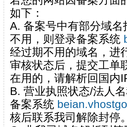
如下：
A. 备案号中有部分域
不用，则登录备案系统
经过期不用的域名，进
审核状态后，提交工单
在用的，请解析回国内I
B. 营业执照状态/法人
备案系统
beian.vhostg
核后联系我司解除封停