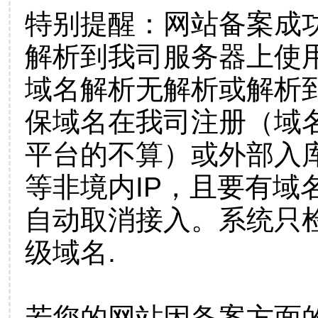
特别提醒：网站备案成
解析到我司服务器上使
域名解析无解析或解析到
保域名在我司注册（域
平台的不算）或外部入
等非境内IP，且要有域
自动取消接入。系统只检
级域名.
若您的网站因备案方面