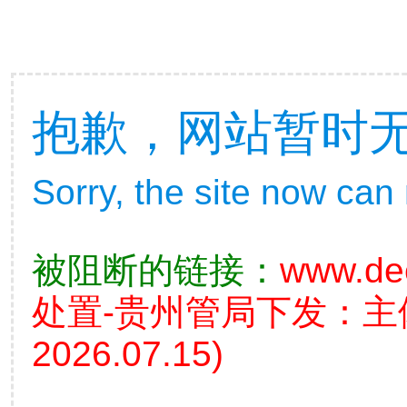
抱歉，网站暂时
Sorry, the site now can
被阻断的链接：
www.de
处置-贵州管局下发：
2026.07.15)