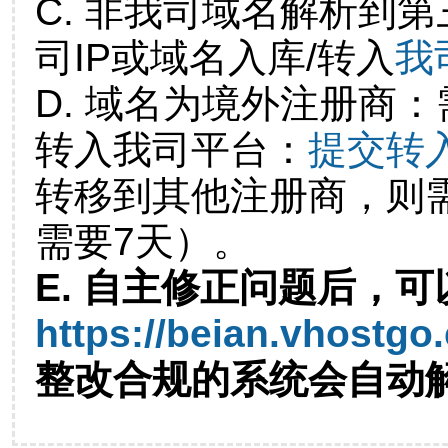
C. 非我司域名解析到第
司IP或域名入库/转入
我
D. 域名为境外注册商
转入我司平台：
提交转
转移到其他注册商，则
需要7天）。
E. 自主修正问题后，可
https://beian.vhostgo
整改合规的系统会自动