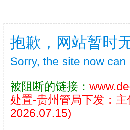
抱歉，网站暂时
Sorry, the site now can
被阻断的链接：
www.de
处置-贵州管局下发：
2026.07.15)