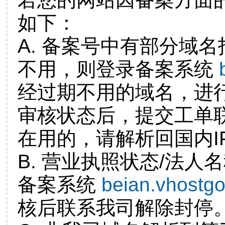
如下：
A. 备案号中有部分域
不用，则登录备案系统
经过期不用的域名，进
审核状态后，提交工单
在用的，请解析回国内I
B. 营业执照状态/法人
备案系统
beian.vhostg
核后联系我司解除封停