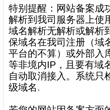
特别提醒：网站备案成
解析到我司服务器上使
域名解析无解析或解析到
保域名在我司注册（域
平台的不算）或外部入
等非境内IP，且要有域
自动取消接入。系统只检
级域名.
若您的网站因备案方面