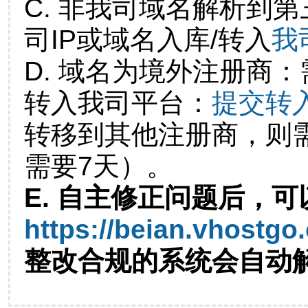
C. 非我司域名解析到第
司IP或域名入库/转入
我
D. 域名为境外注册商
转入我司平台：
提交转
转移到其他注册商，则
需要7天）。
E. 自主修正问题后，可
https://beian.vhostgo
整改合规的系统会自动