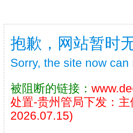
抱歉，网站暂时
Sorry, the site now can
被阻断的链接：
www.de
处置-贵州管局下发：
2026.07.15)