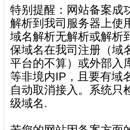
特别提醒：网站备案成
解析到我司服务器上使
域名解析无解析或解析到
保域名在我司注册（域
平台的不算）或外部入
等非境内IP，且要有域
自动取消接入。系统只检
级域名.
若您的网站因备案方面