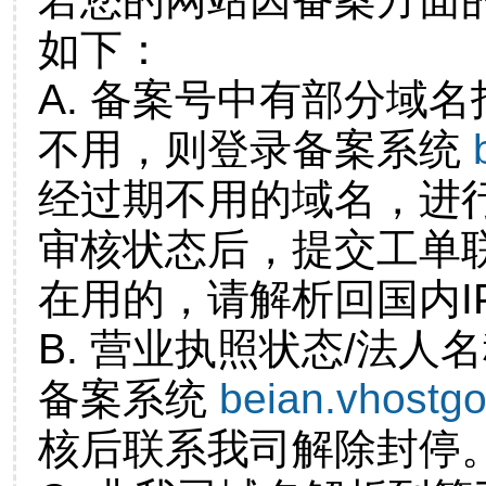
如下：
A. 备案号中有部分域
不用，则登录备案系统
经过期不用的域名，进
审核状态后，提交工单
在用的，请解析回国内I
B. 营业执照状态/法人
备案系统
beian.vhostg
核后联系我司解除封停