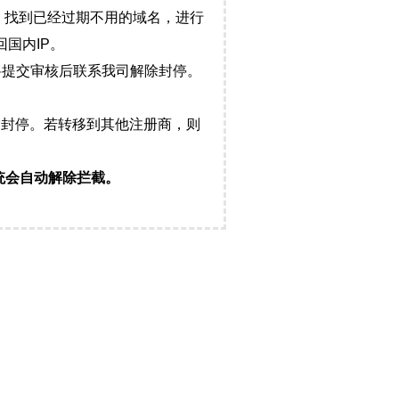
，找到已经过期不用的域名，进行
国内IP。
料提交审核后联系我司解除封停。
封停。若转移到其他注册商，则
统会自动解除拦截。