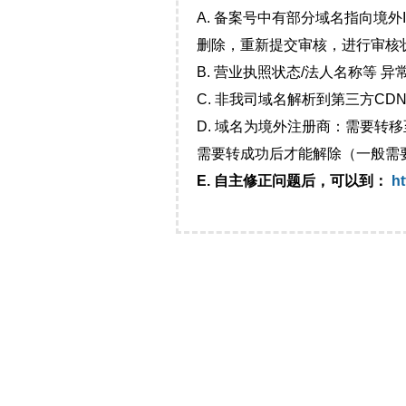
A. 备案号中有部分域名指向境
删除，重新提交审核，进行审核
B. 营业执照状态/法人名称等 
C. 非我司域名解析到第三方CDN
D. 域名为境外注册商：需要转
需要转成功后才能解除（一般需
E. 自主修正问题后，可以到：
ht