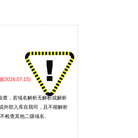
6.07.15)
检查，若域名解析无解析或解析
）或外部入库在我司，且不能解析
不检查其他二级域名.