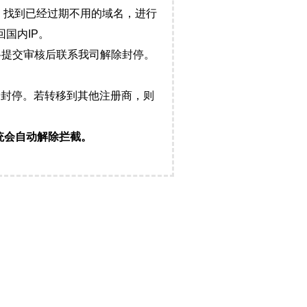
，找到已经过期不用的域名，进行
国内IP。
料提交审核后联系我司解除封停。
封停。若转移到其他注册商，则
统会自动解除拦截。