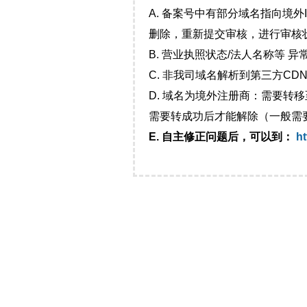
A. 备案号中有部分域名指向境
删除，重新提交审核，进行审核
B. 营业执照状态/法人名称等 
C. 非我司域名解析到第三方CDN
D. 域名为境外注册商：需要转
需要转成功后才能解除（一般需
E. 自主修正问题后，可以到：
ht