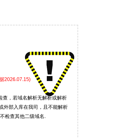
6.07.15)
检查，若域名解析无解析或解析
）或外部入库在我司，且不能解析
不检查其他二级域名.