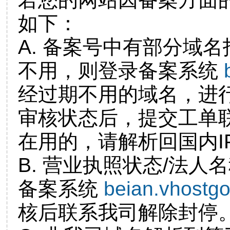
如下：
A. 备案号中有部分域
不用，则登录备案系统
经过期不用的域名，进
审核状态后，提交工单
在用的，请解析回国内I
B. 营业执照状态/法人
备案系统
beian.vhostg
核后联系我司解除封停