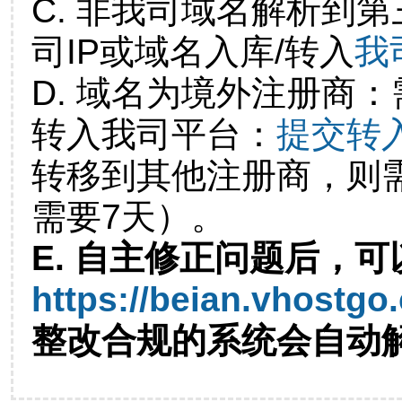
C. 非我司域名解析到第
司IP或域名入库/转入
我
D. 域名为境外注册商
转入我司平台：
提交转
转移到其他注册商，则
需要7天）。
E. 自主修正问题后，可
https://beian.vhostgo
整改合规的系统会自动