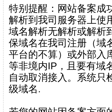
特别提醒：网站备案成
解析到我司服务器上使
域名解析无解析或解析到
保域名在我司注册（域
平台的不算）或外部入
等非境内IP，且要有域
自动取消接入。系统只检
级域名.
若您的网站因备案方面