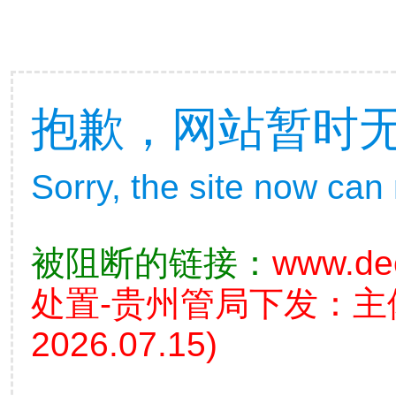
抱歉，网站暂时
Sorry, the site now can
被阻断的链接：
www.de
处置-贵州管局下发：
2026.07.15)