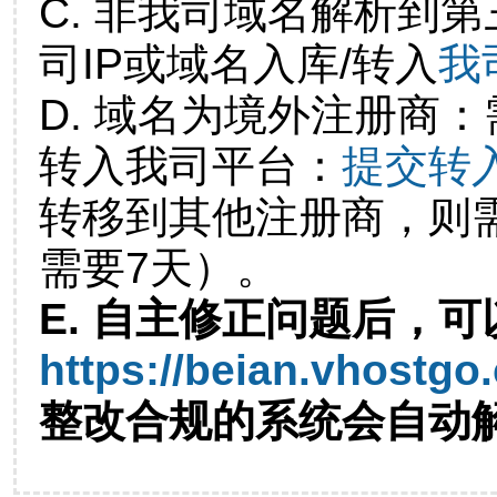
C. 非我司域名解析到第
司IP或域名入库/转入
我
D. 域名为境外注册商
转入我司平台：
提交转
转移到其他注册商，则
需要7天）。
E. 自主修正问题后，可
https://beian.vhostgo
整改合规的系统会自动