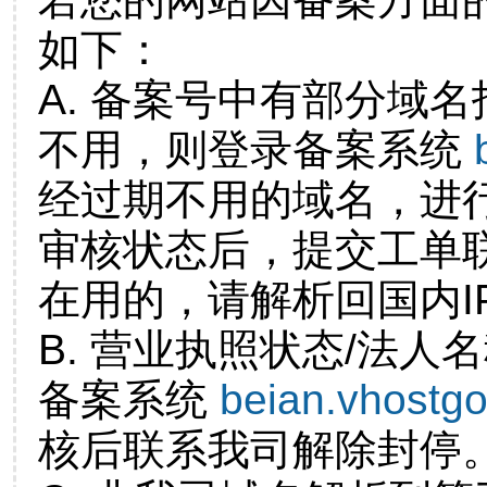
如下：
A. 备案号中有部分域
不用，则登录备案系统
经过期不用的域名，进
审核状态后，提交工单
在用的，请解析回国内I
B. 营业执照状态/法人
备案系统
beian.vhostg
核后联系我司解除封停