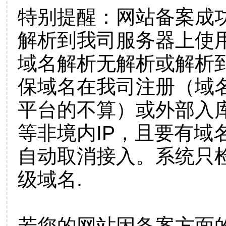
特别提醒：网站备案成
解析到我司服务器上使
域名解析无解析或解析到
保域名在我司注册（域
平台的不算）或外部入
等非境内IP，且要有域
自动取消接入。系统只检
级域名.
若您的网站因备案方面