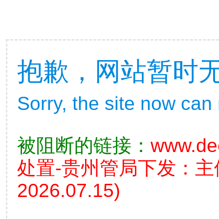
抱歉，网站暂时
Sorry, the site now can
被阻断的链接：
www.de
处置-贵州管局下发：
2026.07.15)