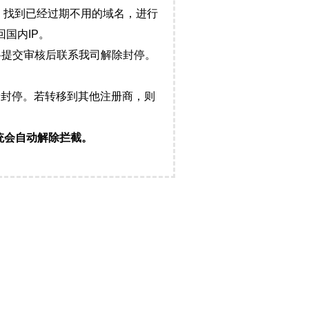
，找到已经过期不用的域名，进行
国内IP。
料提交审核后联系我司解除封停。
封停。若转移到其他注册商，则
统会自动解除拦截。