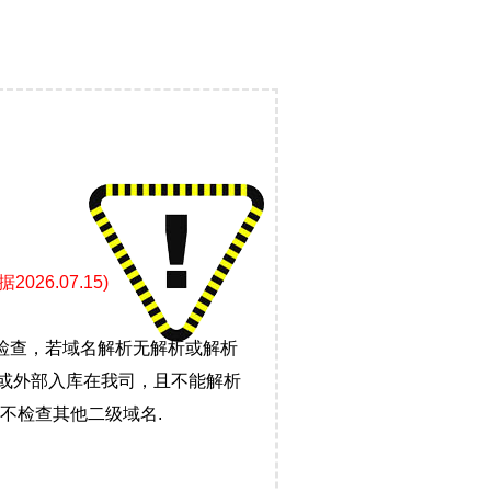
6.07.15)
检查，若域名解析无解析或解析
）或外部入库在我司，且不能解析
不检查其他二级域名.