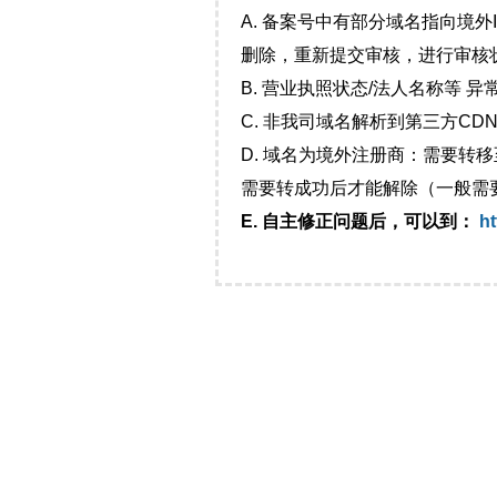
A. 备案号中有部分域名指向境
删除，重新提交审核，进行审核
B. 营业执照状态/法人名称等 
C. 非我司域名解析到第三方CDN
D. 域名为境外注册商：需要转
需要转成功后才能解除（一般需
E. 自主修正问题后，可以到：
ht