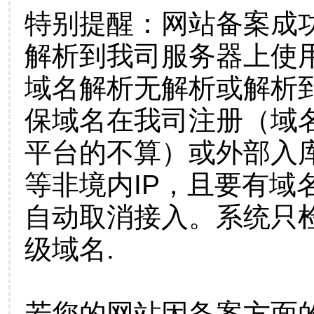
特别提醒：网站备案成
解析到我司服务器上使
域名解析无解析或解析到
保域名在我司注册（域
平台的不算）或外部入
等非境内IP，且要有域
自动取消接入。系统只检
级域名.
若您的网站因备案方面