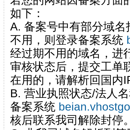
如下：
A. 备案号中有部分域
不用，则登录备案系统
经过期不用的域名，进
审核状态后，提交工单
在用的，请解析回国内I
B. 营业执照状态/法人
备案系统
beian.vhostg
核后联系我司解除封停