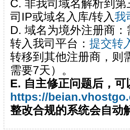
C. 非我司域名解析到第
司IP或域名入库/转入
我
D. 域名为境外注册商
转入我司平台：
提交转
转移到其他注册商，则
需要7天）。
E. 自主修正问题后，可
https://beian.vhostgo
整改合规的系统会自动