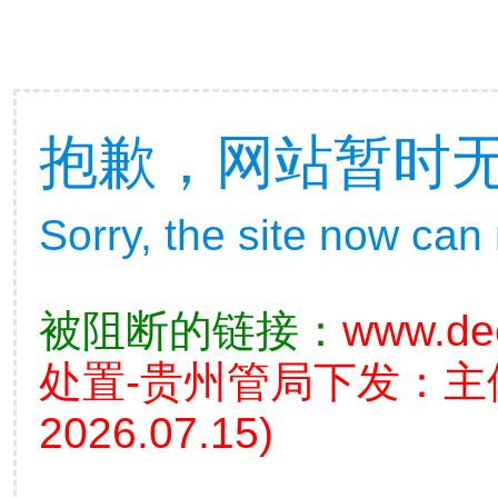
抱歉，网站暂时
Sorry, the site now can
被阻断的链接：
www.de
处置-贵州管局下发：
2026.07.15)